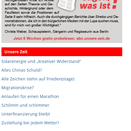
Unsere Zeit
Solarenergie und „kreativer Widerstand“
Alles Chinas Schuld?
Alle Zeichen stehn auf Frieden(stage)
Migrationskrise?
Anlaufen für einen Marathon
Schlimm und schlimmer
Unterfinanzierung bleibt
Zustellung bei jedem Wetter?