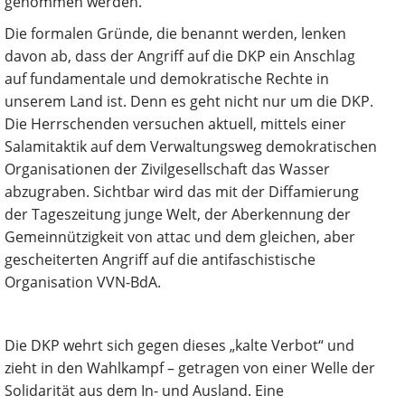
genommen werden.
Die formalen Gründe, die benannt werden, lenken
davon ab, dass der Angriff auf die DKP ein Anschlag
auf fundamentale und demokratische Rechte in
unserem Land ist. Denn es geht nicht nur um die DKP.
Die Herrschenden versuchen aktuell, mittels einer
Salamitaktik auf dem Verwaltungsweg demokratischen
Organisationen der Zivilgesellschaft das Wasser
abzugraben. Sichtbar wird das mit der Diffamierung
der Tageszeitung junge Welt, der Aberkennung der
Gemeinnützigkeit von attac und dem gleichen, aber
gescheiterten Angriff auf die antifaschistische
Organisation VVN-BdA.
Die DKP wehrt sich gegen dieses „kalte Verbot“ und
zieht in den Wahlkampf – getragen von einer Welle der
Solidarität aus dem In- und Ausland. Eine