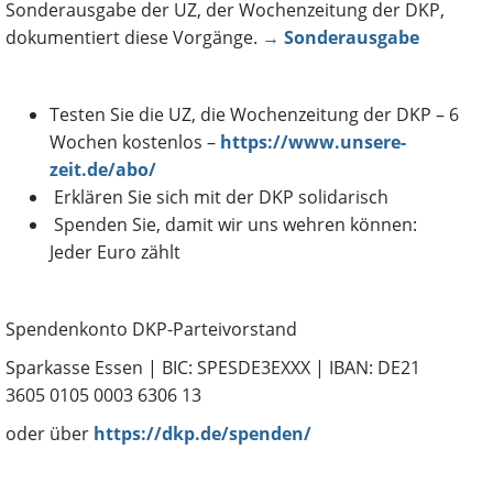
Sonderausgabe der UZ, der Wochenzeitung der DKP,
dokumentiert diese Vorgänge.
→ Sonderausgabe
Testen Sie die UZ, die Wochenzeitung der DKP – 6
Wochen kostenlos –
https://www.unsere-
zeit.de/abo/
Erklären Sie sich mit der DKP solidarisch
Spenden Sie, damit wir uns wehren können:
Jeder Euro zählt
Spendenkonto DKP-Parteivorstand
Sparkasse Essen | BIC: SPESDE3EXXX | IBAN: DE21
3605 0105 0003 6306 13
oder über
https://dkp.de/spenden/