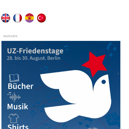
ANZEIGEN