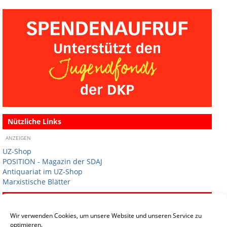
Nützliche Links
ANZEIGEN
UZ-Shop
POSITION - Magazin der SDAJ
Antiquariat im UZ-Shop
Marxistische Blätter
Termine
Wir verwenden Cookies, um unsere Website und unseren Service zu
optimieren.