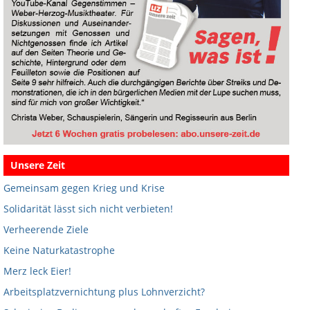
Unsere Zeit
Gemeinsam gegen Krieg und Krise
Solidarität lässt sich nicht verbieten!
Verheerende Ziele
Keine Naturkatastrophe
Merz leck Eier!
Arbeitsplatzvernichtung plus Lohnverzicht?