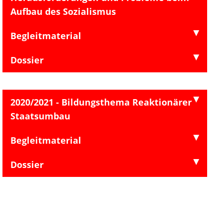
Aufbau des Sozialismus
Begleitmaterial
Dossier
2020/2021 - Bildungsthema Reaktionärer
Staatsumbau
Begleitmaterial
Dossier