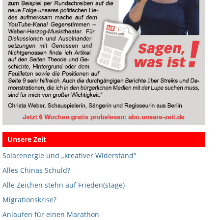
Unsere Zeit
Solarenergie und „kreativer Widerstand“
Alles Chinas Schuld?
Alle Zeichen stehn auf Frieden(stage)
Migrationskrise?
Anlaufen für einen Marathon