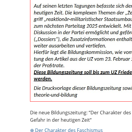
Die neue Bildungszeitung: “Der Charakter des 
Gefahr in der heutigen Zeit“
⊕ Der Charakter des Faschismus