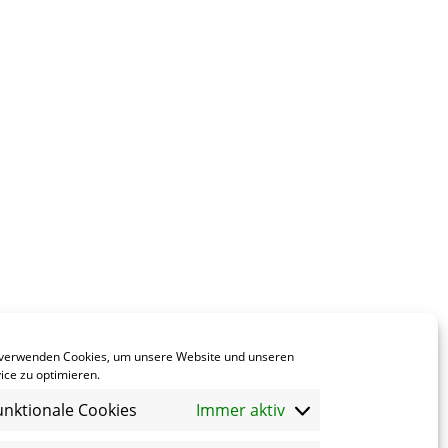
 verwenden Cookies, um unsere Website und unseren
ice zu optimieren.
unktionale Cookies
Immer aktiv