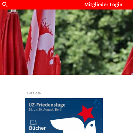
Mitglieder Login
ANZEIGEN