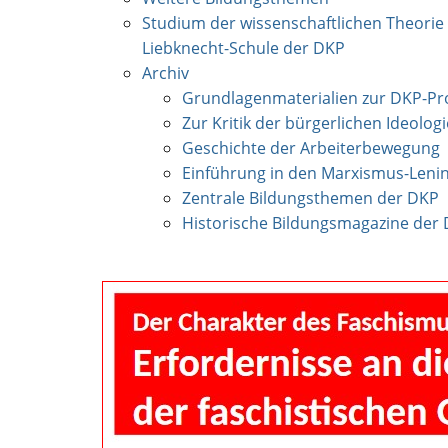
Studium der wissenschaftlichen Theori
Liebknecht-Schule der DKP
Archiv
Grundlagenmaterialien zur DKP-P
Zur Kritik der bürgerlichen Ideologi
Geschichte der Arbeiterbewegung
Einführung in den Marxismus-Leni
Zentrale Bildungsthemen der DKP
Historische Bildungsmagazine der