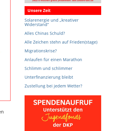
Unsere Zeit
Solarenergie und „kreativer
Widerstand“
Alles Chinas Schuld?
Alle Zeichen stehn auf Frieden(stage)
Migrationskrise?
Anlaufen für einen Marathon
Schlimm und schlimmer
Unterfinanzierung bleibt
Zustellung bei jedem Wetter?
en