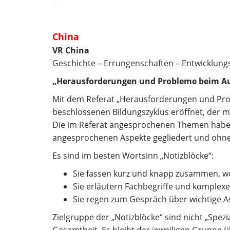
China
VR China
Geschichte – Errungenschaften – Entwicklung
„Herausforderungen und Probleme beim Au
Mit dem Referat „Herausforderungen und Pro
beschlossenen Bildungszyklus eröffnet, der m
Die im Referat angesprochenen Themen haben w
angesprochenen Aspekte gegliedert und ohne
Es sind im besten Wortsinn „Notizblöcke“:
Sie fassen kurz und knapp zusammen, wo
Sie erläutern Fachbegriffe und kompl
Sie regen zum Gespräch über wichtige A
Zielgruppe der „Notizblöcke“ sind nicht „Spezi