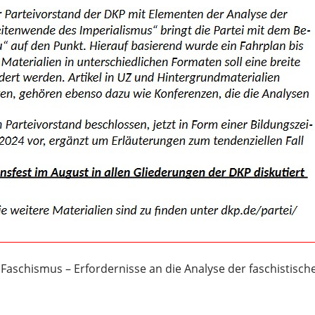
Faschismus – Erfordernisse an die Analyse der faschistisch