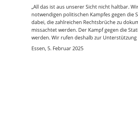
„All das ist aus unserer Sicht nicht haltbar. W
notwendigen politischen Kampfes gegen die S
dabei, die zahlreichen Rechtsbrüche zu dokum
missachtet werden. Der Kampf gegen die Stat
werden. Wir rufen deshalb zur Unterstützung de
Essen, 5. Februar 2025