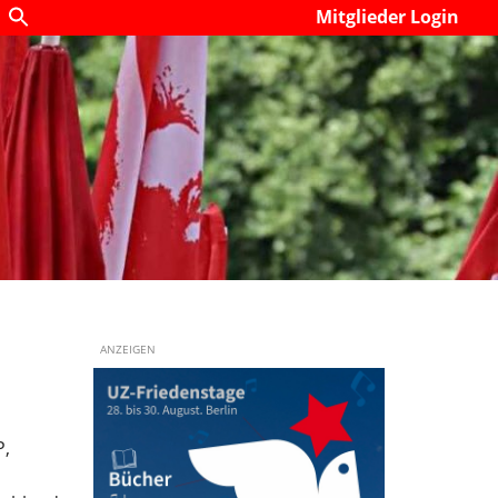
Mitglieder Login
ANZEIGEN
P,