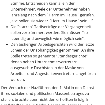
Stimme. Entscheiden kann allein der
Unternehmer. Viele der Unternehmer haben
jahrelang nach dem ´Herrn im Hause´ gerufen.
Jetzt sollen sie wieder ´Herr im Hause´ sein …”
Die “starren” Tarifverträge der Vergangenheit
sollen zertrümmert werden. Sie müssen “so
lebendig und beweglich wie möglich sein”.
Den bisherigen Arbeitsgerichten wird der letzte
Schein der Unabhängigkeit genommen. An ihre
Stelle treten so genannte “Standesgerichte”,
denen neben Unternehmervertretern
ausgesuchte Faschisten in der Maske von
Arbeiter- und Angestelltenvertretern angehören
werden.
Der Versuch der Naziführer, den 1. Mai in den Dienst
ihres sozialen und politischen Massenbetruges zu
stellen, brachte aber nicht den erhofften Erfolg. In