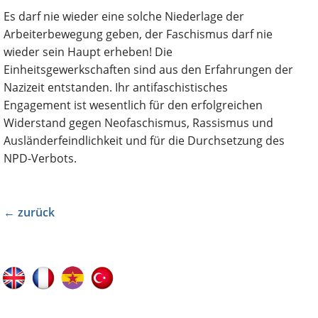
Es darf nie wieder eine solche Niederlage der
Arbeiterbewegung geben, der Faschismus darf nie
wieder sein Haupt erheben! Die
Einheitsgewerkschaften sind aus den Erfahrungen der
Nazizeit entstanden. Ihr antifaschistisches
Engagement ist wesentlich für den erfolgreichen
Widerstand gegen Neofaschismus, Rassismus und
Ausländerfeindlichkeit und für die Durchsetzung des
NPD-Verbots.
← zurück