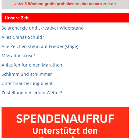
Unsere Zeit
Solarenergie und „kreativer Widerstand“
Alles Chinas Schuld?
Alle Zeichen stehn auf Frieden(stage)
Migrationskrise?
Anlaufen für einen Marathon
Schlimm und schlimmer
Unterfinanzierung bleibt
Zustellung bei jedem Wetter?