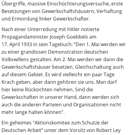
Übergriffe, massive Einschüchterungsversuche, erste
Besetzungen von Gewerkschaftshäusern, Verhaftung
und Ermordung linker Gewerkschafter.
Nach einer Unterredung mit Hitler notierte
Propagandaminister Joseph Goebbels am
17. April 1933 in sein Tagebuch: “Den 1. Mai werden wir
zu einer grandiosen Demonstration deutschen
Volkswillens gestalten. Am 2. Mai werden wir dann die
Gewerkschaftshäuser besetzen. Gleichschaltung auch
auf diesem Gebiet. Es wird vielleicht ein paar Tage
Krach geben, aber dann gehören sie uns. Man darf
hier keine Rücksichten nehmen. Sind die
Gewerkschaften in unserer Hand, dann werden sich
auch die anderen Parteien und Organisationen nicht
mehr lange halten können”.
Ein geheimes “Aktionskomitee zum Schutze der
Deutschen Arbeit” unter dem Vorsitz von Robert Ley