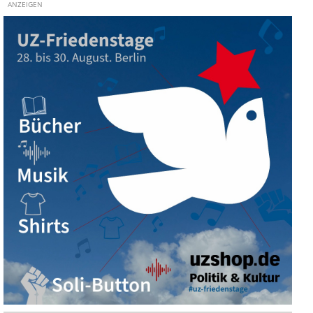
ANZEIGEN