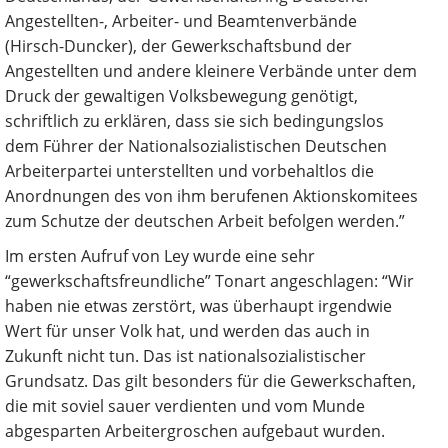
Angestellten-, Arbeiter- und Beamtenverbände
(Hirsch-Duncker), der Gewerkschaftsbund der
Angestellten und andere kleinere Verbände unter dem
Druck der gewaltigen Volksbewegung genötigt,
schriftlich zu erklären, dass sie sich bedingungslos
dem Führer der Nationalsozialistischen Deutschen
Arbeiterpartei unterstellten und vorbehaltlos die
Anordnungen des von ihm berufenen Aktionskomitees
zum Schutze der deutschen Arbeit befolgen werden.”
Im ersten Aufruf von Ley wurde eine sehr
“gewerkschaftsfreundliche” Tonart angeschlagen: “Wir
haben nie etwas zerstört, was überhaupt irgendwie
Wert für unser Volk hat, und werden das auch in
Zukunft nicht tun. Das ist nationalsozialistischer
Grundsatz. Das gilt besonders für die Gewerkschaften,
die mit soviel sauer verdienten und vom Munde
abgesparten Arbeitergroschen aufgebaut wurden.