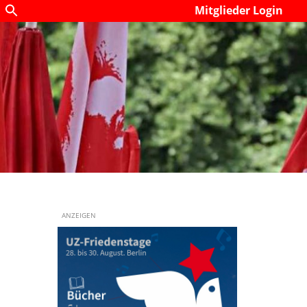
Mitglieder Login
ANZEIGEN