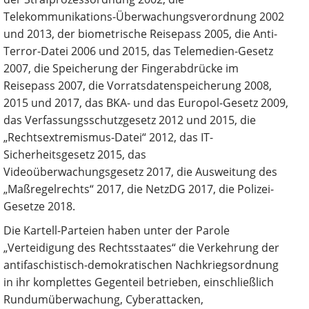
Telekommunikations-Überwachungsverordnung 2002
und 2013, der biometrische Reisepass 2005, die Anti-
Terror-Datei 2006 und 2015, das Telemedien-Gesetz
2007, die Speicherung der Fingerabdrücke im
Reisepass 2007, die Vorratsdatenspeicherung 2008,
2015 und 2017, das BKA- und das Europol-Gesetz 2009,
das Verfassungsschutzgesetz 2012 und 2015, die
„Rechtsextremismus-Datei“ 2012, das IT-
Sicherheitsgesetz 2015, das
Videoüberwachungsgesetz 2017, die Ausweitung des
„Maßregelrechts“ 2017, die NetzDG 2017, die Polizei-
Gesetze 2018.
Die Kartell-Parteien haben unter der Parole
„Verteidigung des Rechtsstaates“ die Verkehrung der
antifaschistisch-demokratischen Nachkriegsordnung
in ihr komplettes Gegenteil betrieben, einschließlich
Rundumüberwachung, Cyberattacken,