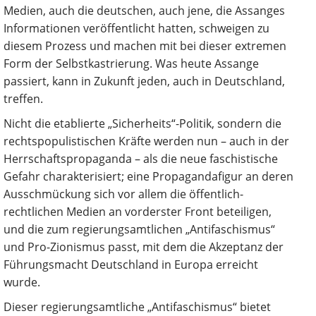
Medien, auch die deutschen, auch jene, die Assanges
Informationen veröffentlicht hatten, schweigen zu
diesem Prozess und machen mit bei dieser extremen
Form der Selbstkastrierung. Was heute Assange
passiert, kann in Zukunft jeden, auch in Deutschland,
treffen.
Nicht die etablierte „Sicherheits“-Politik, sondern die
rechtspopulistischen Kräfte werden nun – auch in der
Herrschaftspropaganda – als die neue faschistische
Gefahr charakterisiert; eine Propagandafigur an deren
Ausschmückung sich vor allem die öffentlich-
rechtlichen Medien an vorderster Front beteiligen,
und die zum regierungsamtlichen „Antifaschismus“
und Pro-Zionismus passt, mit dem die Akzeptanz der
Führungsmacht Deutschland in Europa erreicht
wurde.
Dieser regierungsamtliche „Antifaschismus“ bietet