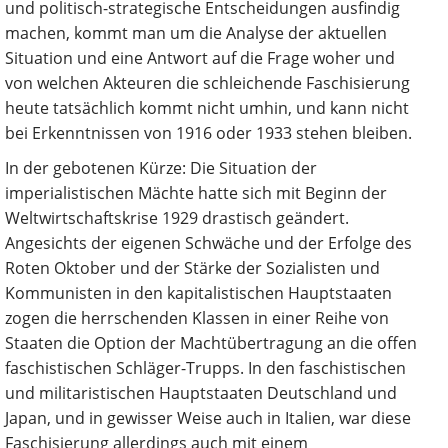
und politisch-strategische Entscheidungen ausfindig
machen, kommt man um die Analyse der aktuellen
Situation und eine Antwort auf die Frage woher und
von welchen Akteuren die schleichende Faschisierung
heute tatsächlich kommt nicht umhin, und kann nicht
bei Erkenntnissen von 1916 oder 1933 stehen bleiben.
In der gebotenen Kürze: Die Situation der
imperialistischen Mächte hatte sich mit Beginn der
Weltwirtschaftskrise 1929 drastisch geändert.
Angesichts der eigenen Schwäche und der Erfolge des
Roten Oktober und der Stärke der Sozialisten und
Kommunisten in den kapitalistischen Hauptstaaten
zogen die herrschenden Klassen in einer Reihe von
Staaten die Option der Machtübertragung an die offen
faschistischen Schläger-Trupps. In den faschistischen
und militaristischen Hauptstaaten Deutschland und
Japan, und in gewisser Weise auch in Italien, war diese
Faschisierung allerdings auch mit einem