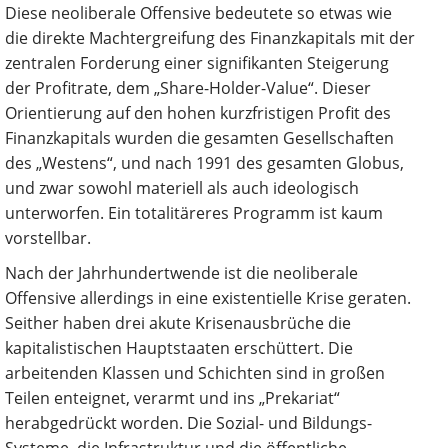
Diese neoliberale Offensive bedeutete so etwas wie
die direkte Machtergreifung des Finanzkapitals mit der
zentralen Forderung einer signifikanten Steigerung
der Profitrate, dem „Share-Holder-Value“. Dieser
Orientierung auf den hohen kurzfristigen Profit des
Finanzkapitals wurden die gesamten Gesellschaften
des „Westens“, und nach 1991 des gesamten Globus,
und zwar sowohl materiell als auch ideologisch
unterworfen. Ein totalitäreres Programm ist kaum
vorstellbar.
Nach der Jahrhundertwende ist die neoliberale
Offensive allerdings in eine existentielle Krise geraten.
Seither haben drei akute Krisenausbrüche die
kapitalistischen Hauptstaaten erschüttert. Die
arbeitenden Klassen und Schichten sind in großen
Teilen enteignet, verarmt und ins „Prekariat“
herabgedrückt worden. Die Sozial- und Bildungs-