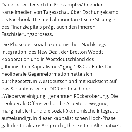
Dauerfeuer der sich im Endkampf wähnenden
Kartellmedien von Tagesschau über Dschungelcamp
bis Facebook. Die medial-monetaristische Strategie
des Finanzkapitals prägt auch den inneren
Faschisierungsprozess.
Die Phase der sozial-ökonomischen Nachkriegs-
Integration, des New Deal, der Bretton Woods
Kooperation und in Westdeutschland des
„Rheinischen Kapitalismus“ ging 1980 zu Ende. Die
neoliberale Gegenreformation hatte sich
durchgesetzt. In Westdeutschland mit Rücksicht auf
das Schaufenster zur DDR erst nach der
„Wiedervereinigung“ genannten Rückeroberung. Die
neoliberale Offensive hat die Arbeiterbewegung
marginalisiert und die sozial-ökonomische Integration
aufgekündigt. In dieser kapitalistischen Hoch-Phase
galt der totalitäre Anspruch „There ist no Alternative“.