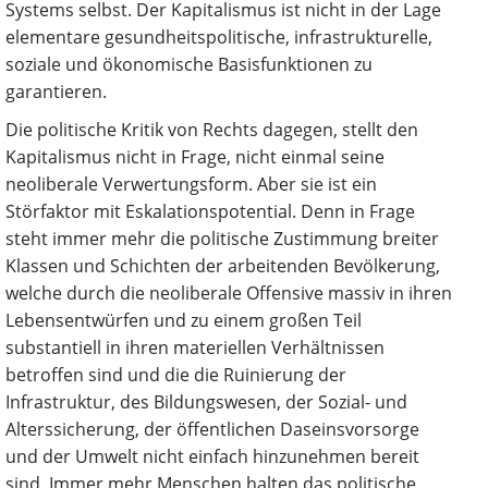
Systems selbst. Der Kapitalismus ist nicht in der Lage
elementare gesundheitspolitische, infrastrukturelle,
soziale und ökonomische Basisfunktionen zu
garantieren.
Die politische Kritik von Rechts dagegen, stellt den
Kapitalismus nicht in Frage, nicht einmal seine
neoliberale Verwertungsform. Aber sie ist ein
Störfaktor mit Eskalationspotential. Denn in Frage
steht immer mehr die politische Zustimmung breiter
Klassen und Schichten der arbeitenden Bevölkerung,
welche durch die neoliberale Offensive massiv in ihren
Lebensentwürfen und zu einem großen Teil
substantiell in ihren materiellen Verhältnissen
betroffen sind und die die Ruinierung der
Infrastruktur, des Bildungswesen, der Sozial- und
Alterssicherung, der öffentlichen Daseinsvorsorge
und der Umwelt nicht einfach hinzunehmen bereit
sind. Immer mehr Menschen halten das politische