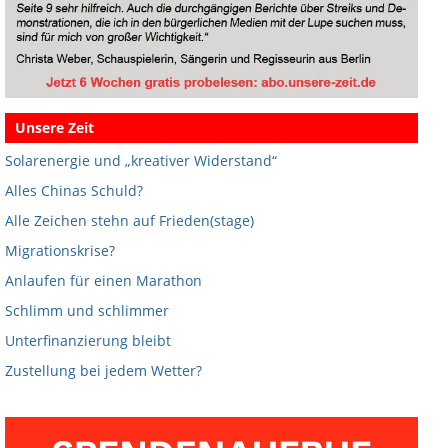
Unsere Zeit
Solarenergie und „kreativer Widerstand“
Alles Chinas Schuld?
Alle Zeichen stehn auf Frieden(stage)
Migrationskrise?
Anlaufen für einen Marathon
Schlimm und schlimmer
Unterfinanzierung bleibt
Zustellung bei jedem Wetter?