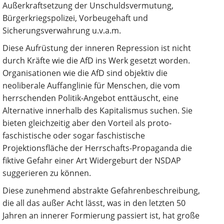
Außerkraftsetzung der Unschuldsvermutung,
Bürgerkriegspolizei, Vorbeugehaft und
Sicherungsverwahrung u.v.a.m.
Diese Aufrüstung der inneren Repression ist nicht
durch Kräfte wie die AfD ins Werk gesetzt worden.
Organisationen wie die AfD sind objektiv die
neoliberale Auffanglinie für Menschen, die vom
herrschenden Politik-Angebot enttäuscht, eine
Alternative innerhalb des Kapitalismus suchen. Sie
bieten gleichzeitig aber den Vorteil als proto-
faschistische oder sogar faschistische
Projektionsfläche der Herrschafts-Propaganda die
fiktive Gefahr einer Art Widergeburt der NSDAP
suggerieren zu können.
Diese zunehmend abstrakte Gefahrenbeschreibung,
die all das außer Acht lässt, was in den letzten 50
Jahren an innerer Formierung passiert ist, hat große