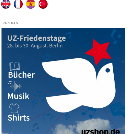
ANZEIGEN