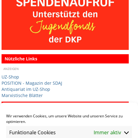
Nützliche Links
ANZEIGEN
UZ-Shop
POSITION - Magazin der SDAJ
Antiquariat im UZ-Shop
Marxistische Blätter
Termine
Wir verwenden Cookies, um unsere Website und unseren Service zu
optimieren.
Termin eintragen
Funktionale Cookies
Immer aktiv