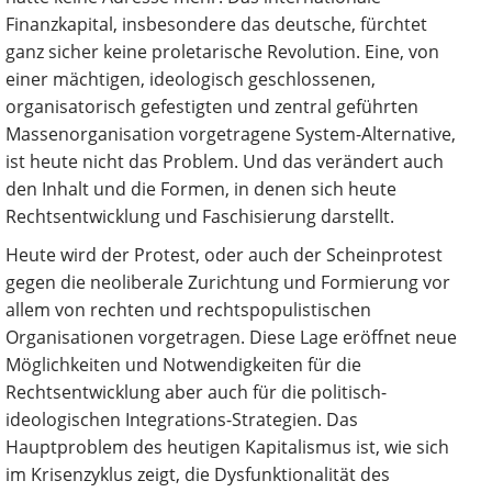
Finanzkapital, insbesondere das deutsche, fürchtet
ganz sicher keine proletarische Revolution. Eine, von
einer mächtigen, ideologisch geschlossenen,
organisatorisch gefestigten und zentral geführten
Massenorganisation vorgetragene System-Alternative,
ist heute nicht das Problem. Und das verändert auch
den Inhalt und die Formen, in denen sich heute
Rechtsentwicklung und Faschisierung darstellt.
Heute wird der Protest, oder auch der Scheinprotest
gegen die neoliberale Zurichtung und Formierung vor
allem von rechten und rechtspopulistischen
Organisationen vorgetragen. Diese Lage eröffnet neue
Möglichkeiten und Notwendigkeiten für die
Rechtsentwicklung aber auch für die politisch-
ideologischen Integrations-Strategien. Das
Hauptproblem des heutigen Kapitalismus ist, wie sich
im Krisenzyklus zeigt, die Dysfunktionalität des