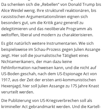
Da schenken sich die „Rebellen“ von Donald Trump bis
Alice Weidel wenig. Ihre strukturell reaktionären, bis
rassistischen Argumentationslinien eignen sich
besonders gut, um die Kritik ganz generell zu
delegitimieren und das neoliberale Programm als
weltoffen, liberal und modern zu charakterisieren.
Es gibt natürlich weitere Instrumentarien. Wie sich
beispielsweise im Schau-Prozess gegen Julien Assange
zeigt. Hier soll die journalistische Tätigkeit eines
Nichtamerikaners, der man dazu keine
Fehlinformation nachweisen kann, und die nicht auf
US-Boden geschah, nach dem US-Espionage Act von
1917, aus der Zeit der ersten anti-kommunistischen
Hexenjagd, hier soll Julien Assange zu 175 Jahre Knast
verurteilt werden.
Die Publizierung von US-Kriegsverbrechen soll als
krimineller Act gebrandmarkt werden. Und die Kartell-