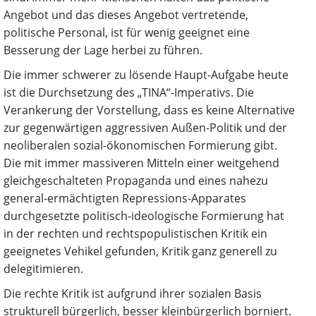
Angebot und das dieses Angebot vertretende,
politische Personal, ist für wenig geeignet eine
Besserung der Lage herbei zu führen.
Die immer schwerer zu lösende Haupt-Aufgabe heute
ist die Durchsetzung des „TINA“-Imperativs. Die
Verankerung der Vorstellung, dass es keine Alternative
zur gegenwärtigen aggressiven Außen-Politik und der
neoliberalen sozial-ökonomischen Formierung gibt.
Die mit immer massiveren Mitteln einer weitgehend
gleichgeschalteten Propaganda und eines nahezu
general-ermächtigten Repressions-Apparates
durchgesetzte politisch-ideologische Formierung hat
in der rechten und rechtspopulistischen Kritik ein
geeignetes Vehikel gefunden, Kritik ganz generell zu
delegitimieren.
Die rechte Kritik ist aufgrund ihrer sozialen Basis
strukturell bürgerlich, besser kleinbürgerlich borniert.