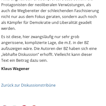
Protagonisten der neoliberalen Verwüstungen, als
auch die Wegbereiter der schleichenden Faschisierung
nicht nur aus dem Fokus geraten, sondern auch noch
als Kämpfer für Demokratie und Liberalität geadelt
werden.
Es ist diese, hier zwangsläufig nur sehr grob
angerissene, komplizierte Lage, die m.E. in der BZ
aufzuzeigen wäre. Die Autoren der BZ haben sich eine
„lebhafte Diskussion“ erhofft. Vielleicht kann dieser
Text ein Beitrag dazu sein.
Klaus Wagener
Zurück zur Diskussionstribüne