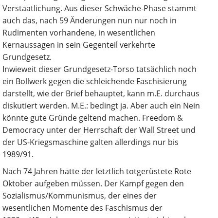
Verstaatlichung. Aus dieser Schwäche-Phase stammt
auch das, nach 59 Änderungen nun nur noch in
Rudimenten vorhandene, in wesentlichen
Kernaussagen in sein Gegenteil verkehrte
Grundgesetz.
Inwieweit dieser Grundgesetz-Torso tatsächlich noch
ein Bollwerk gegen die schleichende Faschisierung
darstellt, wie der Brief behauptet, kann m.E. durchaus
diskutiert werden. M.E.: bedingt ja. Aber auch ein Nein
könnte gute Gründe geltend machen. Freedom &
Democracy unter der Herrschaft der Wall Street und
der US-Kriegsmaschine galten allerdings nur bis
1989/91.
Nach 74 Jahren hatte der letztlich totgerüstete Rote
Oktober aufgeben müssen. Der Kampf gegen den
Sozialismus/Kommunismus, der eines der
wesentlichen Momente des Faschismus der