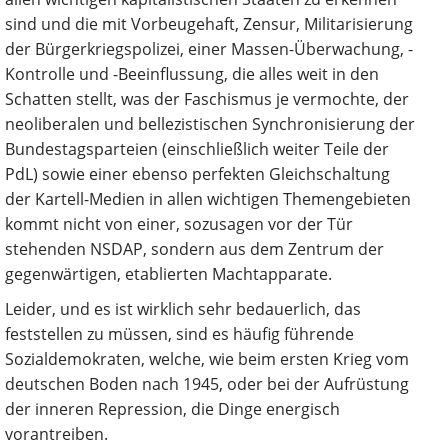
sind und die mit Vorbeugehaft, Zensur, Militarisierung
der Bürgerkriegspolizei, einer Massen-Überwachung, -
Kontrolle und -Beeinflussung, die alles weit in den
Schatten stellt, was der Faschismus je vermochte, der
neoliberalen und bellezistischen Synchronisierung der
Bundestagsparteien (einschließlich weiter Teile der
PdL) sowie einer ebenso perfekten Gleichschaltung
der Kartell-Medien in allen wichtigen Themengebieten
kommt nicht von einer, sozusagen vor der Tür
stehenden NSDAP, sondern aus dem Zentrum der
gegenwärtigen, etablierten Machtapparate.
Leider, und es ist wirklich sehr bedauerlich, das
feststellen zu müssen, sind es häufig führende
Sozialdemokraten, welche, wie beim ersten Krieg vom
deutschen Boden nach 1945, oder bei der Aufrüstung
der inneren Repression, die Dinge energisch
vorantreiben.