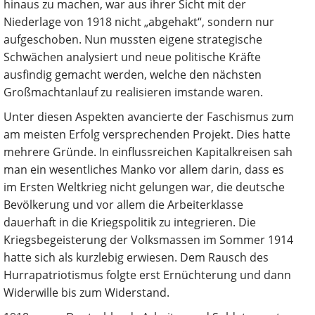
hinaus zu machen, war aus ihrer Sicht mit der
Niederlage von 1918 nicht „abgehakt“, sondern nur
aufgeschoben. Nun mussten eigene strategische
Schwächen analysiert und neue politische Kräfte
ausfindig gemacht werden, welche den nächsten
Großmachtanlauf zu realisieren imstande waren.
Unter diesen Aspekten avancierte der Faschismus zum
am meisten Erfolg versprechenden Projekt. Dies hatte
mehrere Gründe. In einflussreichen Kapitalkreisen sah
man ein wesentliches Manko vor allem darin, dass es
im Ersten Weltkrieg nicht gelungen war, die deutsche
Bevölkerung und vor allem die Arbeiterklasse
dauerhaft in die Kriegspolitik zu integrieren. Die
Kriegsbegeisterung der Volksmassen im Sommer 1914
hatte sich als kurzlebig erwiesen. Dem Rausch des
Hurrapatriotismus folgte erst Ernüchterung und dann
Widerwille bis zum Widerstand.