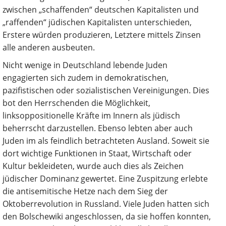
zwischen „schaffenden“ deutschen Kapitalisten und
„raffenden“ jüdischen Kapitalisten unterschieden,
Erstere würden produzieren, Letztere mittels Zinsen
alle anderen ausbeuten.
Nicht wenige in Deutschland lebende Juden
engagierten sich zudem in demokratischen,
pazifistischen oder sozialistischen Vereinigungen. Dies
bot den Herrschenden die Möglichkeit,
linksoppositionelle Kräfte im Innern als jüdisch
beherrscht darzustellen. Ebenso lebten aber auch
Juden im als feindlich betrachteten Ausland. Soweit sie
dort wichtige Funktionen in Staat, Wirtschaft oder
Kultur bekleideten, wurde auch dies als Zeichen
jüdischer Dominanz gewertet. Eine Zuspitzung erlebte
die antisemitische Hetze nach dem Sieg der
Oktoberrevolution in Russland. Viele Juden hatten sich
den Bolschewiki angeschlossen, da sie hoffen konnten,