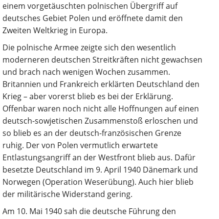
einem vorgetäuschten polnischen Übergriff auf
deutsches Gebiet Polen und eröffnete damit den
Zweiten Weltkrieg in Europa.
Die polnische Armee zeigte sich den wesentlich
moderneren deutschen Streitkräften nicht gewachsen
und brach nach wenigen Wochen zusammen.
Britannien und Frankreich erklärten Deutschland den
Krieg – aber vorerst blieb es bei der Erklärung.
Offenbar waren noch nicht alle Hoffnungen auf einen
deutsch-sowjetischen Zusammenstoß erloschen und
so blieb es an der deutsch-französischen Grenze
ruhig. Der von Polen vermutlich erwartete
Entlastungsangriff an der Westfront blieb aus. Dafür
besetzte Deutschland im 9. April 1940 Dänemark und
Norwegen (Operation Weserübung). Auch hier blieb
der militärische Widerstand gering.
Am 10. Mai 1940 sah die deutsche Führung den