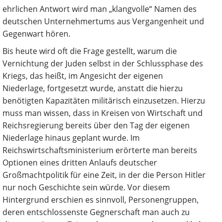
ehrlichen Antwort wird man „klangvolle“ Namen des
deutschen Unternehmertums aus Vergangenheit und
Gegenwart hören.
Bis heute wird oft die Frage gestellt, warum die
Vernichtung der Juden selbst in der Schlussphase des
Kriegs, das heißt, im Angesicht der eigenen
Niederlage, fortgesetzt wurde, anstatt die hierzu
benötigten Kapazitäten militärisch einzusetzen. Hierzu
muss man wissen, dass in Kreisen von Wirtschaft und
Reichsregierung bereits über den Tag der eigenen
Niederlage hinaus geplant wurde. Im
Reichswirtschaftsministerium erörterte man bereits
Optionen eines dritten Anlaufs deutscher
Großmachtpolitik für eine Zeit, in der die Person Hitler
nur noch Geschichte sein würde. Vor diesem
Hintergrund erschien es sinnvoll, Personengruppen,
deren entschlossenste Gegnerschaft man auch zu