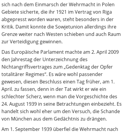
sich nach dem Einmarsch der Wehrmacht in Polen
Gebiete sicherte, die ihr 1921 im Vertrag von Riga
abgepresst worden waren, steht besonders in der
Kritik. Damit konnte die Sowjetunion allerdings ihre
Grenze weiter nach Westen schieben und auch Raum
zur Verteidigung gewinnen.
Das Europäische Parlament machte am 2. April 2009
den Jahrestag der Unterzeichnung des
Nichtangriffsvertrages zum „Gedenktag der Opfer
totalitärer Regimes“. Es wäre wohl passender
gewesen, diesen Beschluss einen Tag früher, am 1.
April. zu fassen, denn in der Tat wirkt er wie ein
schlechter Scherz, wenn man die Vorgeschichte des
24. August 1939 in seine Betrachtungen einbezieht. Es
handelt sich wohl eher um den Versuch, die Schande
von München aus dem Gedächtnis zu drängen.
Am 1. September 1939 überfiel die Wehrmacht nach