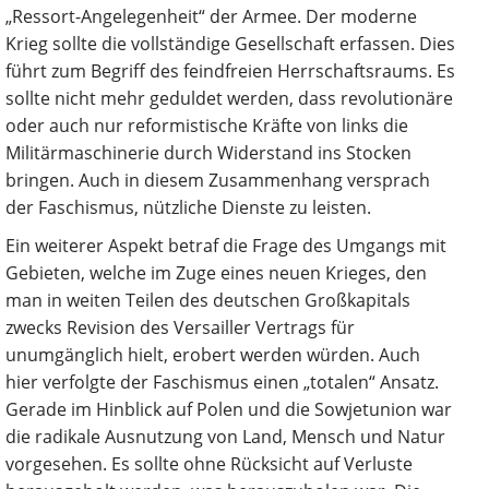
„Ressort-Angelegenheit“ der Armee. Der moderne
Krieg sollte die vollständige Gesellschaft erfassen. Dies
führt zum Begriff des feindfreien Herrschaftsraums. Es
sollte nicht mehr geduldet werden, dass revolutionäre
oder auch nur reformistische Kräfte von links die
Militärmaschinerie durch Widerstand ins Stocken
bringen. Auch in diesem Zusammenhang versprach
der Faschismus, nützliche Dienste zu leisten.
Ein weiterer Aspekt betraf die Frage des Umgangs mit
Gebieten, welche im Zuge eines neuen Krieges, den
man in weiten Teilen des deutschen Großkapitals
zwecks Revision des Versailler Vertrags für
unumgänglich hielt, erobert werden würden. Auch
hier verfolgte der Faschismus einen „totalen“ Ansatz.
Gerade im Hinblick auf Polen und die Sowjetunion war
die radikale Ausnutzung von Land, Mensch und Natur
vorgesehen. Es sollte ohne Rücksicht auf Verluste