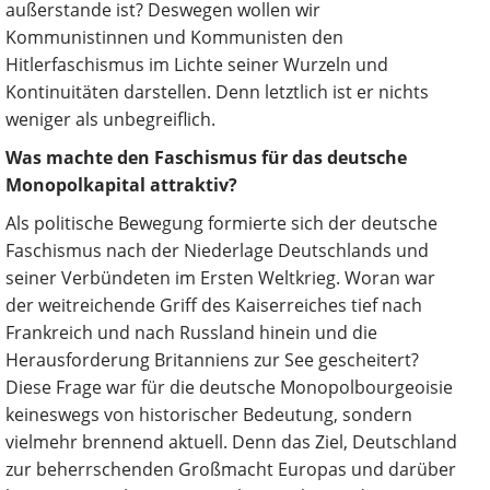
außerstande ist? Deswegen wollen wir
Kommunistinnen und Kommunisten den
Hitlerfaschismus im Lichte seiner Wurzeln und
Kontinuitäten darstellen. Denn letztlich ist er nichts
weniger als unbegreiflich.
Was machte den Faschismus für das deutsche
Monopolkapital attraktiv?
Als politische Bewegung formierte sich der deutsche
Faschismus nach der Niederlage Deutschlands und
seiner Verbündeten im Ersten Weltkrieg. Woran war
der weitreichende Griff des Kaiserreiches tief nach
Frankreich und nach Russland hinein und die
Herausforderung Britanniens zur See gescheitert?
Diese Frage war für die deutsche Monopolbourgeoisie
keineswegs von historischer Bedeutung, sondern
vielmehr brennend aktuell. Denn das Ziel, Deutschland
zur beherrschenden Großmacht Europas und darüber