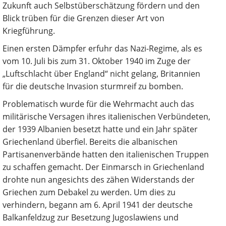
Zukunft auch Selbstüberschätzung fördern und den
Blick trüben für die Grenzen dieser Art von
Kriegführung.
Einen ersten Dämpfer erfuhr das Nazi-Regime, als es
vom 10. Juli bis zum 31. Oktober 1940 im Zuge der
„Luftschlacht über England“ nicht gelang, Britannien
für die deutsche Invasion sturmreif zu bomben.
Problematisch wurde für die Wehrmacht auch das
militärische Versagen ihres italienischen Verbündeten,
der 1939 Albanien besetzt hatte und ein Jahr später
Griechenland überfiel. Bereits die albanischen
Partisanenverbände hatten den italienischen Truppen
zu schaffen gemacht. Der Einmarsch in Griechenland
drohte nun angesichts des zähen Widerstands der
Griechen zum Debakel zu werden. Um dies zu
verhindern, begann am 6. April 1941 der deutsche
Balkanfeldzug zur Besetzung Jugoslawiens und