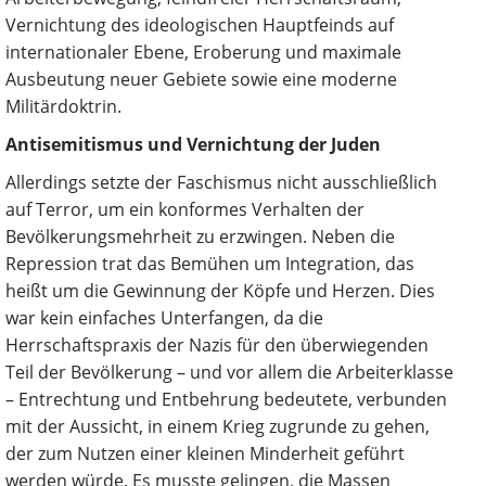
Vernichtung des ideologischen Hauptfeinds auf
internationaler Ebene, Eroberung und maximale
Ausbeutung neuer Gebiete sowie eine moderne
Militärdoktrin.
Antisemitismus und Vernichtung der Juden
Allerdings setzte der Faschismus nicht ausschließlich
auf Terror, um ein konformes Verhalten der
Bevölkerungsmehrheit zu erzwingen. Neben die
Repression trat das Bemühen um Integration, das
heißt um die Gewinnung der Köpfe und Herzen. Dies
war kein einfaches Unterfangen, da die
Herrschaftspraxis der Nazis für den überwiegenden
Teil der Bevölkerung – und vor allem die Arbeiterklasse
– Entrechtung und Entbehrung bedeutete, verbunden
mit der Aussicht, in einem Krieg zugrunde zu gehen,
der zum Nutzen einer kleinen Minderheit geführt
werden würde. Es musste gelingen, die Massen