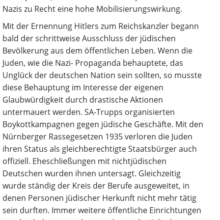
Nazis zu Recht eine hohe Mobilisierungswirkung.
Mit der Ernennung Hitlers zum Reichskanzler begann
bald der schrittweise Ausschluss der jüdischen
Bevölkerung aus dem öffentlichen Leben. Wenn die
Juden, wie die Nazi- Propaganda behauptete, das
Unglück der deutschen Nation sein sollten, so musste
diese Behauptung im Interesse der eigenen
Glaubwürdigkeit durch drastische Aktionen
untermauert werden. SA-Trupps organisierten
Boykottkampagnen gegen jüdische Geschäfte. Mit den
Nürnberger Rassegesetzen 1935 verloren die Juden
ihren Status als gleichberechtigte Staatsbürger auch
offiziell. Eheschließungen mit nichtjüdischen
Deutschen wurden ihnen untersagt. Gleichzeitig
wurde ständig der Kreis der Berufe ausgeweitet, in
denen Personen jüdischer Herkunft nicht mehr tätig
sein durften. Immer weitere öffentliche Einrichtungen