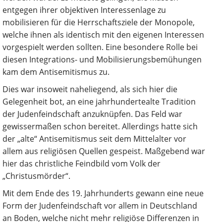
entgegen ihrer objektiven Interessenlage zu
mobilisieren für die Herrschaftsziele der Monopole,
welche ihnen als identisch mit den eigenen Interessen
vorgespielt werden sollten. Eine besondere Rolle bei
diesen Integrations- und Mobilisierungsbemühungen
kam dem Antisemitismus zu.
Dies war insoweit naheliegend, als sich hier die
Gelegenheit bot, an eine jahrhundertealte Tradition
der Judenfeindschaft anzuknüpfen. Das Feld war
gewissermaßen schon bereitet. Allerdings hatte sich
der „alte“ Antisemitismus seit dem Mittelalter vor
allem aus religiösen Quellen gespeist. Maßgebend war
hier das christliche Feindbild vom Volk der
„Christusmörder“.
Mit dem Ende des 19. Jahrhunderts gewann eine neue
Form der Judenfeindschaft vor allem in Deutschland
an Boden, welche nicht mehr religiöse Differenzen in