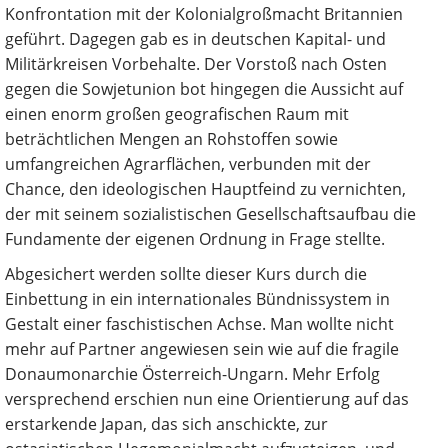
Konfrontation mit der Kolonialgroßmacht Britannien
geführt. Dagegen gab es in deutschen Kapital- und
Militärkreisen Vorbehalte. Der Vorstoß nach Osten
gegen die Sowjetunion bot hingegen die Aussicht auf
einen enorm großen geografischen Raum mit
beträchtlichen Mengen an Rohstoffen sowie
umfangreichen Agrarflächen, verbunden mit der
Chance, den ideologischen Hauptfeind zu vernichten,
der mit seinem sozialistischen Gesellschaftsaufbau die
Fundamente der eigenen Ordnung in Frage stellte.
Abgesichert werden sollte dieser Kurs durch die
Einbettung in ein internationales Bündnissystem in
Gestalt einer faschistischen Achse. Man wollte nicht
mehr auf Partner angewiesen sein wie auf die fragile
Donaumonarchie Österreich-Ungarn. Mehr Erfolg
versprechend erschien nun eine Orientierung auf das
erstarkende Japan, das sich anschickte, zur