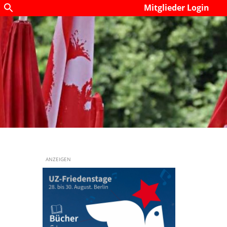
Mitglieder Login
ANZEIGEN