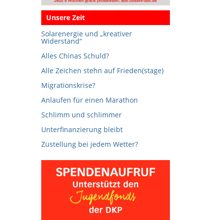
Unsere Zeit
Solarenergie und „kreativer
Widerstand“
Alles Chinas Schuld?
Alle Zeichen stehn auf Frieden(stage)
Migrationskrise?
Anlaufen für einen Marathon
Schlimm und schlimmer
Unterfinanzierung bleibt
Zustellung bei jedem Wetter?