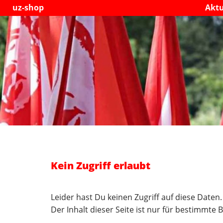
uz-shop
Aktu
Kein Zugriff erlaubt
Leider hast Du keinen Zugriff auf diese Daten.
Der Inhalt dieser Seite ist nur für bestimmte