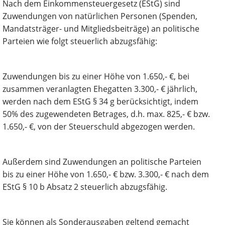
Nach dem Einkommensteuergesetz (EStG) sind
Zuwendungen von natürlichen Personen (Spenden,
Mandatsträger- und Mitgliedsbeiträge) an politische
Parteien wie folgt steuerlich abzugsfähig:
Zuwendungen bis zu einer Höhe von 1.650,- €, bei
zusammen veranlagten Ehegatten 3.300,- € jährlich,
werden nach dem EStG § 34 g berücksichtigt, indem
50% des zugewendeten Betrages, d.h. max. 825,- € bzw.
1.650,- €, von der Steuerschuld abgezogen werden.
Außerdem sind Zuwendungen an politische Parteien
bis zu einer Höhe von 1.650,- € bzw. 3.300,- € nach dem
EStG § 10 b Absatz 2 steuerlich abzugsfähig.
Sie können als Sonderausgaben geltend gemacht