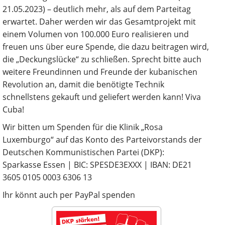
21.05.2023) – deutlich mehr, als auf dem Parteitag
erwartet. Daher werden wir das Gesamtprojekt mit
einem Volumen von 100.000 Euro realisieren und
freuen uns über eure Spende, die dazu beitragen wird,
die „Deckungslücke“ zu schließen. Sprecht bitte auch
weitere Freundinnen und Freunde der kubanischen
Revolution an, damit die benötigte Technik
schnellstens gekauft und geliefert werden kann! Viva
Cuba!
Wir bitten um Spenden für die Klinik „Rosa
Luxemburgo“ auf das Konto des Parteivorstands der
Deutschen Kommunistischen Partei (DKP):
Sparkasse Essen | BIC: SPESDE3EXXX | IBAN: DE21
3605 0105 0003 6306 13
Ihr könnt auch per PayPal spenden