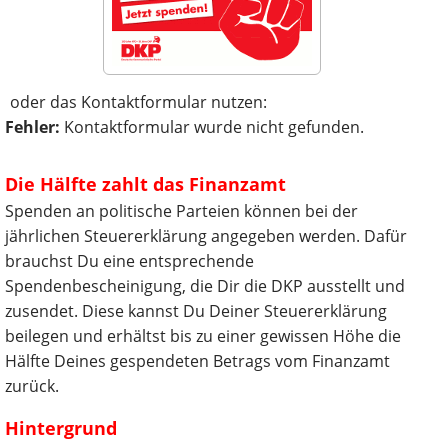
oder das Kontaktformular nutzen:
Fehler:
Kontaktformular wurde nicht gefunden.
Die Hälfte zahlt das Finanzamt
Spenden an politische Parteien können bei der
jährlichen Steuererklärung angegeben werden. Dafür
brauchst Du eine entsprechende
Spendenbescheinigung, die Dir die DKP ausstellt und
zusendet. Diese kannst Du Deiner Steuererklärung
beilegen und erhältst bis zu einer gewissen Höhe die
Hälfte Deines gespendeten Betrags vom Finanzamt
zurück.
Hintergrund