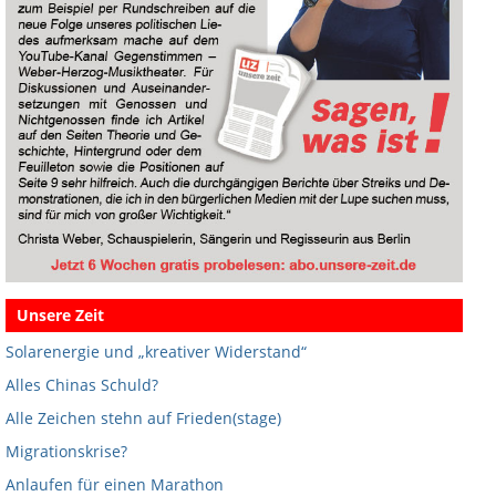
Unsere Zeit
Solarenergie und „kreativer Widerstand“
Alles Chinas Schuld?
Alle Zeichen stehn auf Frieden(stage)
Migrationskrise?
Anlaufen für einen Marathon