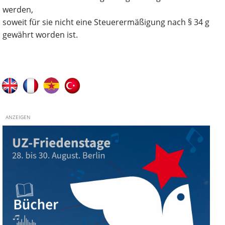
werden,
soweit für sie nicht eine Steuerermäßigung nach § 34 g
gewährt worden ist.
ANZEIGEN