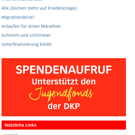
Alle Zeichen stehn auf Frieden(stage)
Migrationskrise?
Anlaufen für einen Marathon
Schlimm und schlimmer
Unterfinanzierung bleibt
Nützliche Links
ANZEIGEN