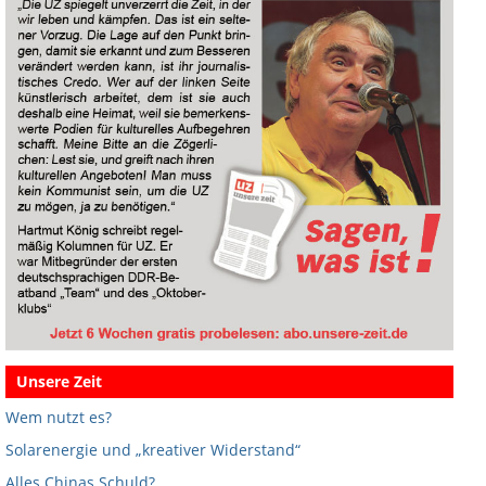
Unsere Zeit
Wem nutzt es?
Solarenergie und „kreativer Widerstand“
Alles Chinas Schuld?